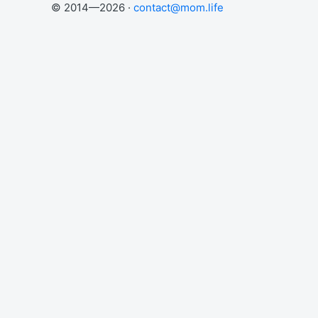
© 2014—2026 ·
contact@mom.life