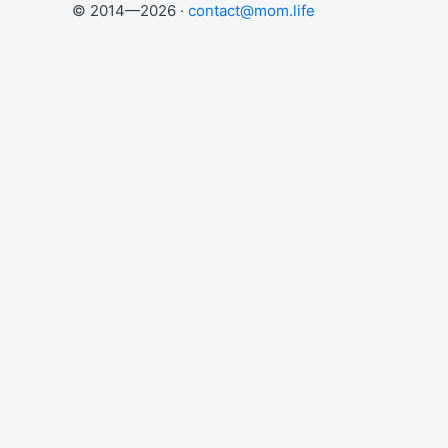
© 2014—2026 ·
contact@mom.life