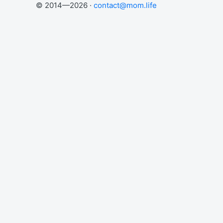
© 2014—2026 ·
contact@mom.life