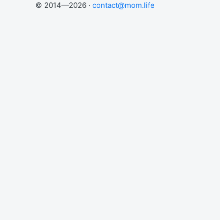
© 2014—2026 ·
contact@mom.life