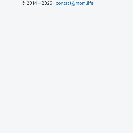
© 2014—2026 ·
contact@mom.life