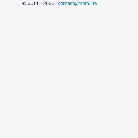
© 2014—2026 ·
contact@mom.life