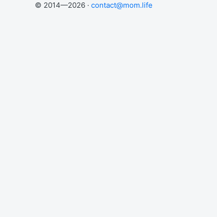
© 2014—2026 ·
contact@mom.life