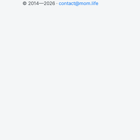
© 2014—2026 ·
contact@mom.life