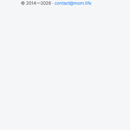
© 2014—2026 ·
contact@mom.life