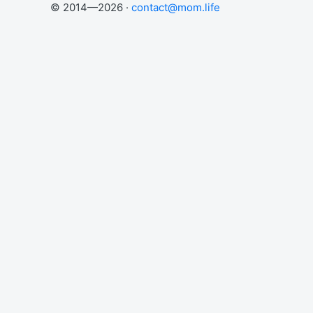
© 2014—2026 ·
contact@mom.life