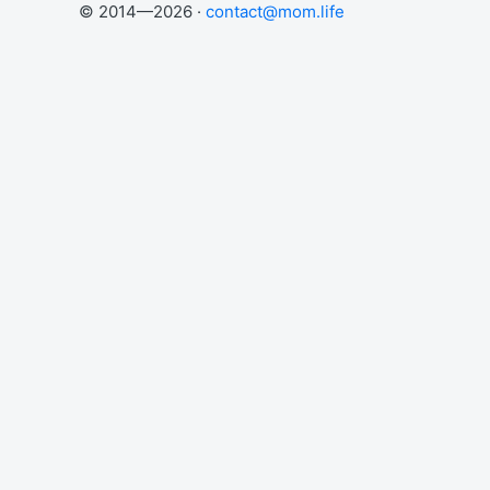
© 2014—2026 ·
contact@mom.life