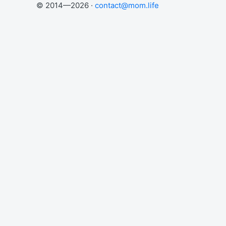
© 2014—2026 ·
contact@mom.life