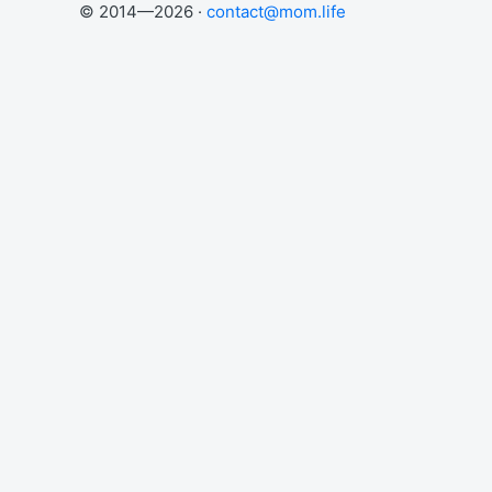
© 2014—2026 ·
contact@mom.life