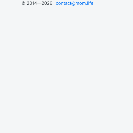
© 2014—2026 ·
contact@mom.life