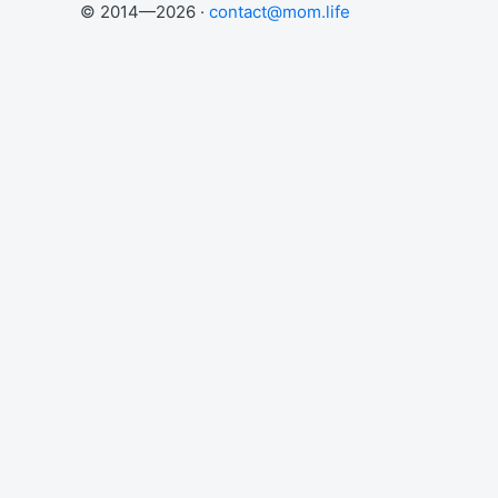
© 2014—2026 ·
contact@mom.life