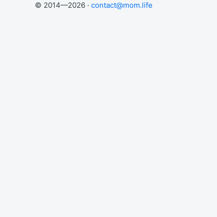
© 2014—2026 ·
contact@mom.life