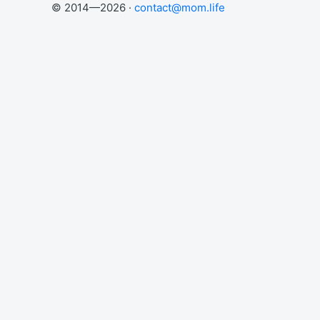
© 2014—2026 ·
contact@mom.life