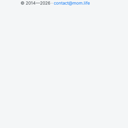
© 2014—2026 ·
contact@mom.life