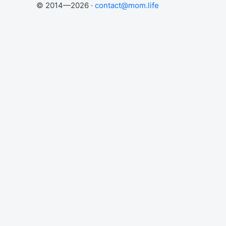
© 2014—2026 ·
contact@mom.life