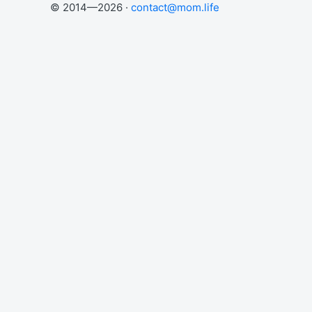
© 2014—2026 ·
contact@mom.life