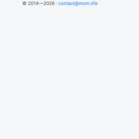
© 2014—2026 ·
contact@mom.life