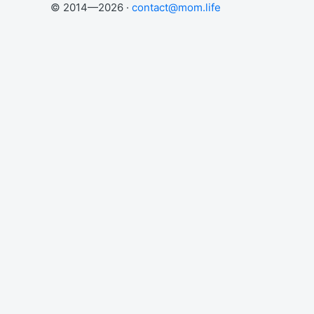
© 2014—2026 ·
contact@mom.life