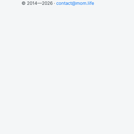
© 2014—2026 ·
contact@mom.life