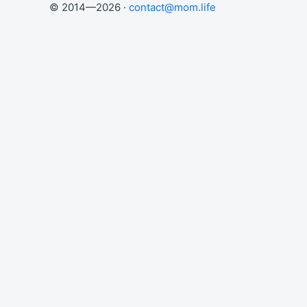
© 2014—2026 ·
contact@mom.life