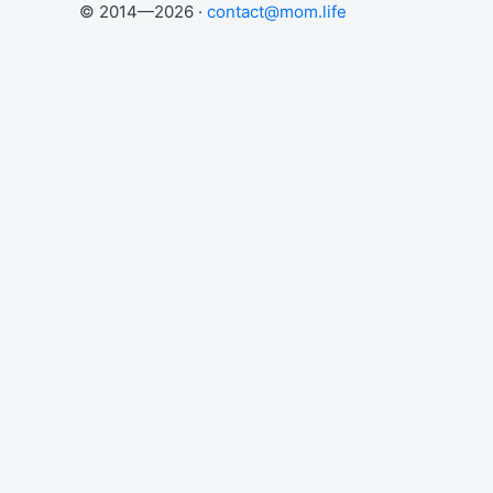
© 2014—2026 ·
contact@mom.life