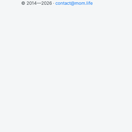
© 2014—2026 ·
contact@mom.life