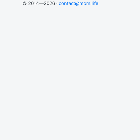
© 2014—2026 ·
contact@mom.life