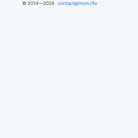
© 2014—2026 ·
contact@mom.life