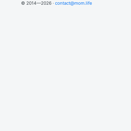
© 2014—2026 ·
contact@mom.life