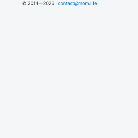
© 2014—2026 ·
contact@mom.life