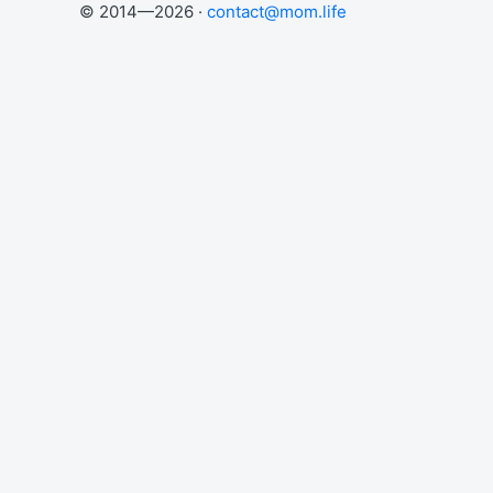
© 2014—2026 ·
contact@mom.life