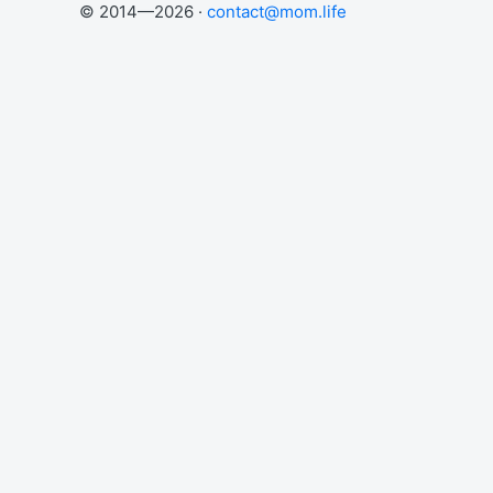
© 2014—2026 ·
contact@mom.life