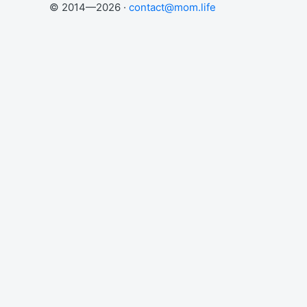
© 2014—2026 ·
contact@mom.life