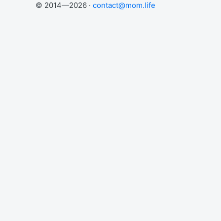
© 2014—2026 ·
contact@mom.life