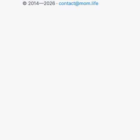
© 2014—2026 ·
contact@mom.life