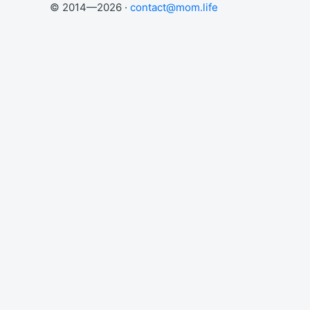
© 2014—2026 ·
contact@mom.life