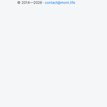
© 2014—2026 ·
contact@mom.life