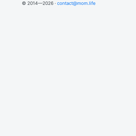
© 2014—2026 ·
contact@mom.life