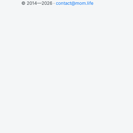
© 2014—2026 ·
contact@mom.life