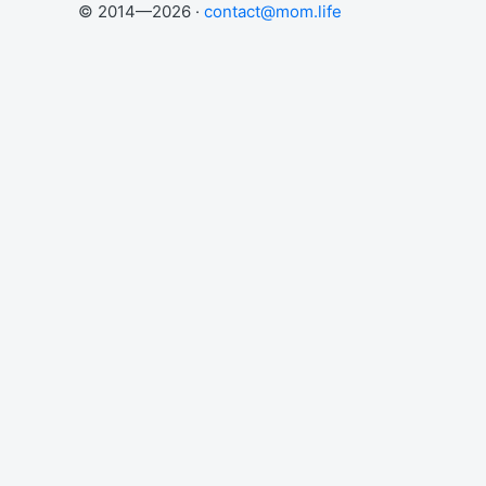
© 2014—2026 ·
contact@mom.life