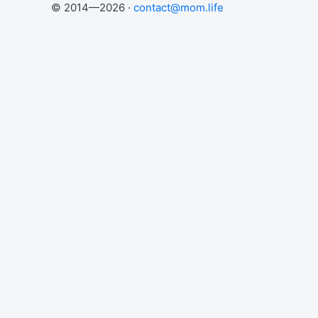
© 2014—2026 ·
contact@mom.life