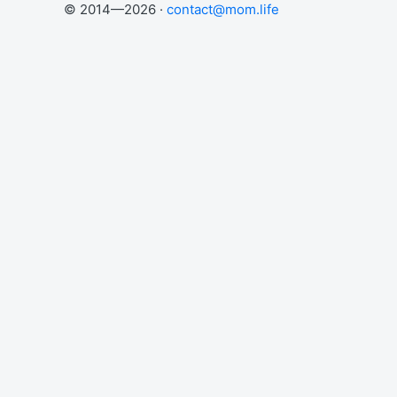
© 2014—2026 ·
contact@mom.life