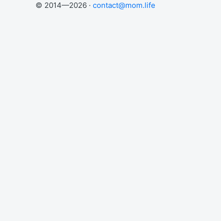
© 2014—2026 ·
contact@mom.life