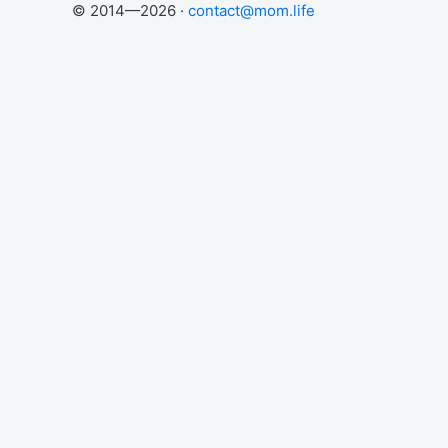
© 2014—2026 ·
contact@mom.life