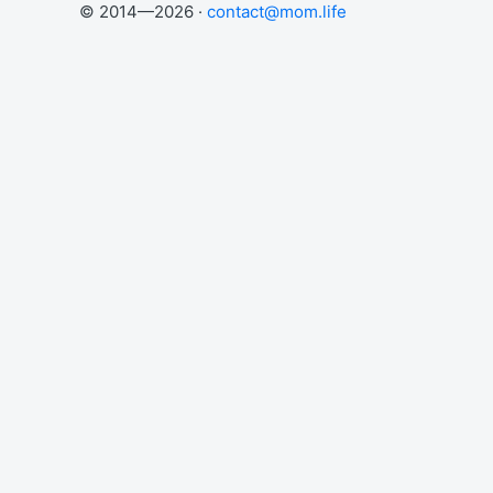
© 2014—2026 ·
contact@mom.life