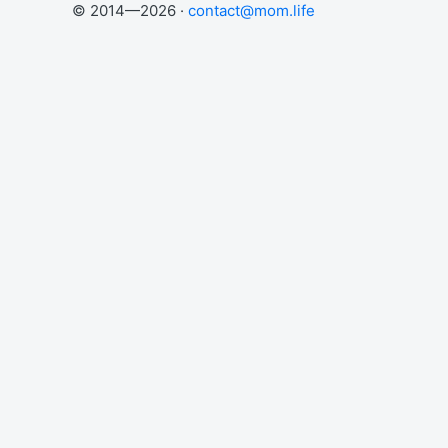
© 2014—2026 ·
contact@mom.life