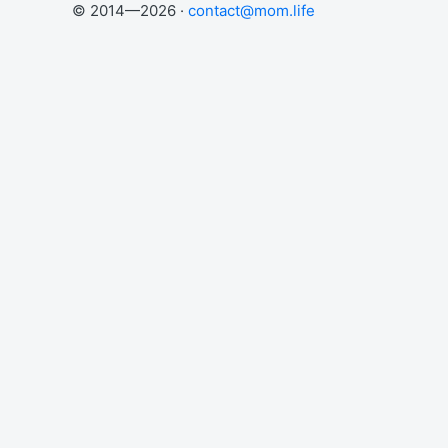
© 2014—2026 ·
contact@mom.life