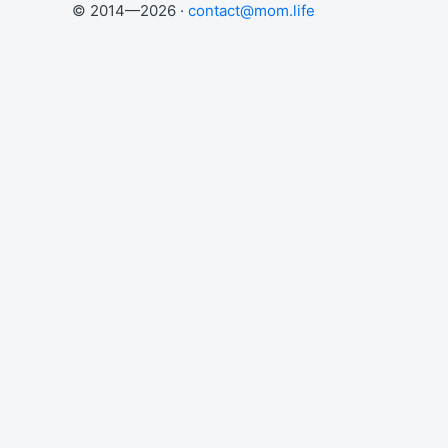
© 2014—2026 ·
contact@mom.life