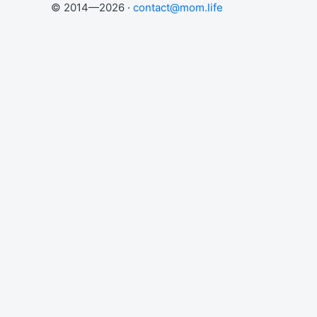
© 2014—2026 ·
contact@mom.life