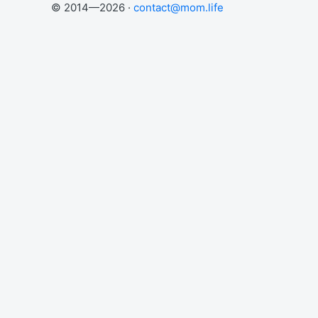
© 2014—2026 ·
contact@mom.life